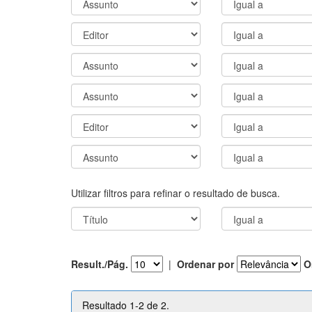
Utilizar filtros para refinar o resultado de busca.
Result./Pág.
|
Ordenar por
O
Resultado 1-2 de 2.