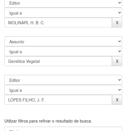
Utilizar filtros para refinar o resultado de busca.