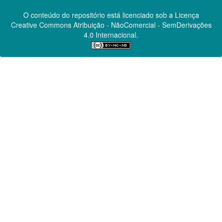
O conteúdo do repositório está licenciado sob a Licença
Creative Commons
Atribuição - NãoComercial - SemDerivações
4.0 Internacional.