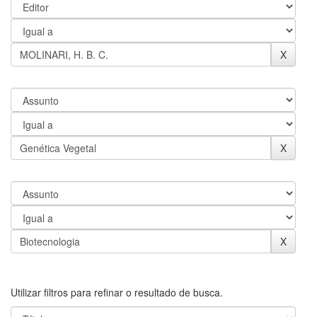
Utilizar filtros para refinar o resultado de busca.