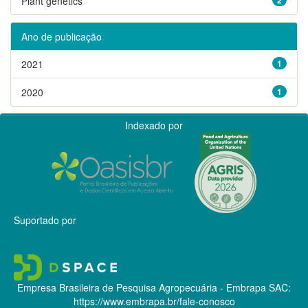
Plant genetics
Ano de publicação
2021
1
2020
1
Indexado por
Suportado por
Empresa Brasileira de Pesquisa Agropecuária - Embrapa
SAC:
https://www.embrapa.br/fale-conosco