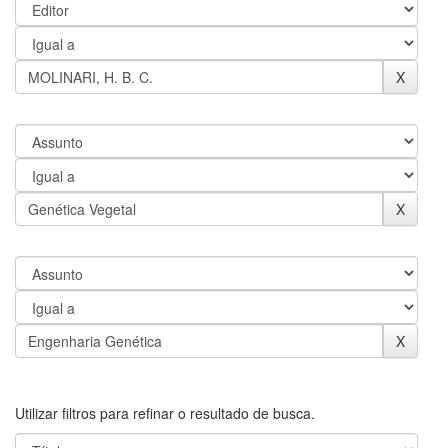
Utilizar filtros para refinar o resultado de busca.