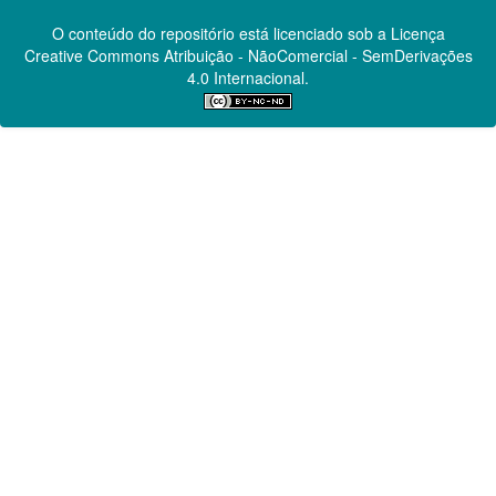
O conteúdo do repositório está licenciado sob a Licença
Creative Commons
Atribuição - NãoComercial - SemDerivações
4.0 Internacional.