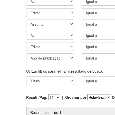
Utilizar filtros para refinar o resultado de busca.
Result./Pág.
|
Ordenar por
O
Resultado 1-1 de 1.