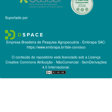
Suportado por
Empresa Brasileira de Pesquisa Agropecuária - Embrapa
SAC:
https://www.embrapa.br/fale-conosco
O conteúdo do repositório está licenciado sob a Licença
Creative Commons
Atribuição - NãoComercial - SemDerivações
4.0 Internacional.