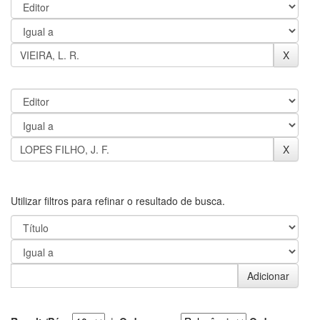
Utilizar filtros para refinar o resultado de busca.