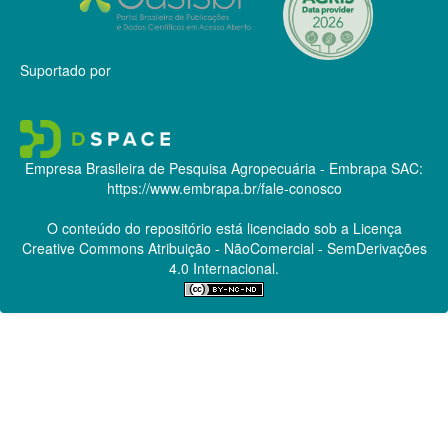
Suportado por
Empresa Brasileira de Pesquisa Agropecuária - Embrapa
SAC:
https://www.embrapa.br/fale-conosco
O conteúdo do repositório está licenciado sob a Licença
Creative Commons
Atribuição - NãoComercial - SemDerivações
4.0 Internacional.