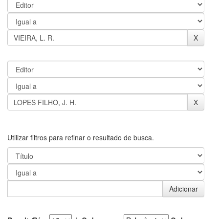
Utilizar filtros para refinar o resultado de busca.