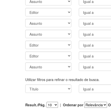
Utilizar filtros para refinar o resultado de busca.
Result./Pág.
|
Ordenar por
O