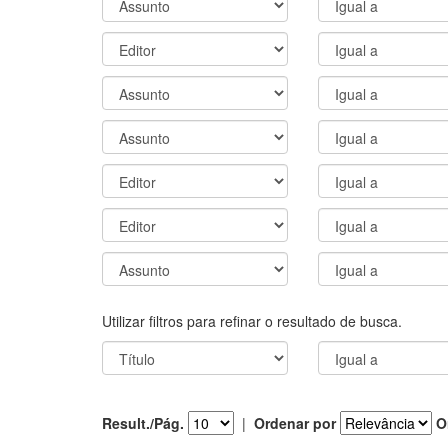
Utilizar filtros para refinar o resultado de busca.
Result./Pág.
|
Ordenar por
O