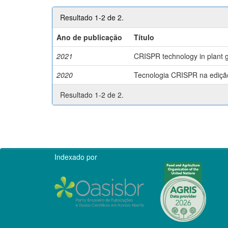
Resultado 1-2 de 2.
Ano de publicação
Título
2021
CRISPR technology in plant g
2020
Tecnologia CRISPR na edição 
Resultado 1-2 de 2.
Indexado por