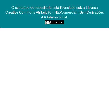
O conteúdo do repositório está licenciado sob a Licença
Creative Commons
Atribuição - NãoComercial - SemDerivações
4.0 Internacional.