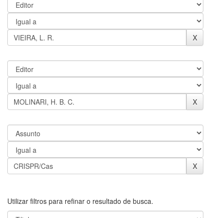
Utilizar filtros para refinar o resultado de busca.