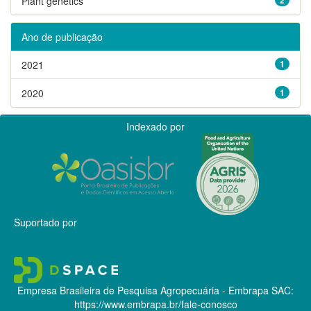
Plant genetics
Ano de publicação
2021
1
2020
1
Indexado por
Suportado por
Empresa Brasileira de Pesquisa Agropecuária - Embrapa
SAC:
https://www.embrapa.br/fale-conosco