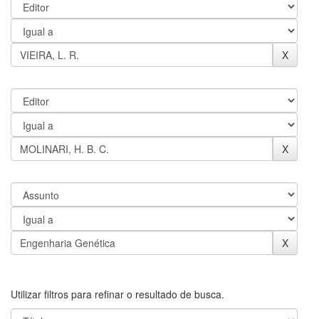
Utilizar filtros para refinar o resultado de busca.