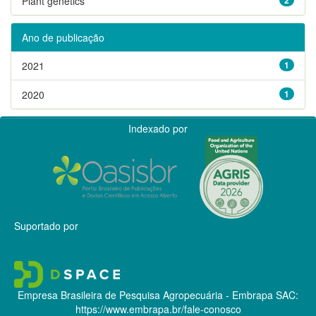
Plant genetics
Ano de publicação
2021
1
2020
1
Indexado por
Suportado por
Empresa Brasileira de Pesquisa Agropecuária - Embrapa
SAC:
https://www.embrapa.br/fale-conosco