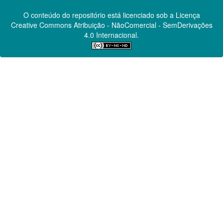
O conteúdo do repositório está licenciado sob a Licença
Creative Commons
Atribuição - NãoComercial - SemDerivações
4.0 Internacional.