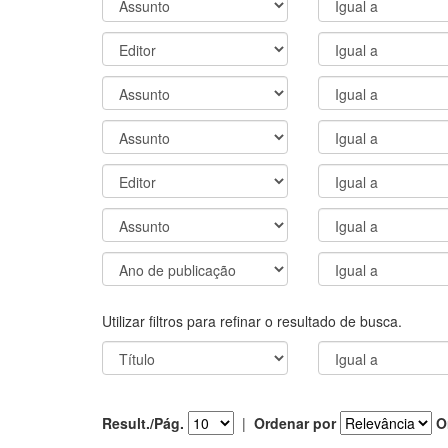
Utilizar filtros para refinar o resultado de busca.
Result./Pág.
|
Ordenar por
O