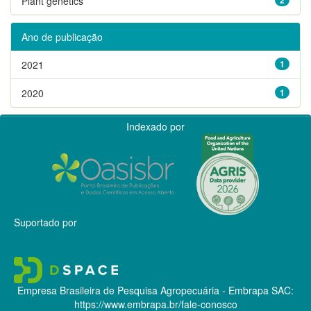
Plant genetics
Ano de publicação
2021
1
2020
1
Indexado por
Suportado por
Empresa Brasileira de Pesquisa Agropecuária - Embrapa
SAC:
https://www.embrapa.br/fale-conosco