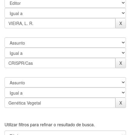
Utilizar filtros para refinar o resultado de busca.