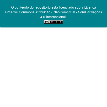
O conteúdo do repositório está licenciado sob a Licença
Creative Commons
Atribuição - NãoComercial - SemDerivações
4.0 Internacional.