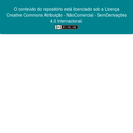
O conteúdo do repositório está licenciado sob a Licença
Creative Commons
Atribuição - NãoComercial - SemDerivações
4.0 Internacional.