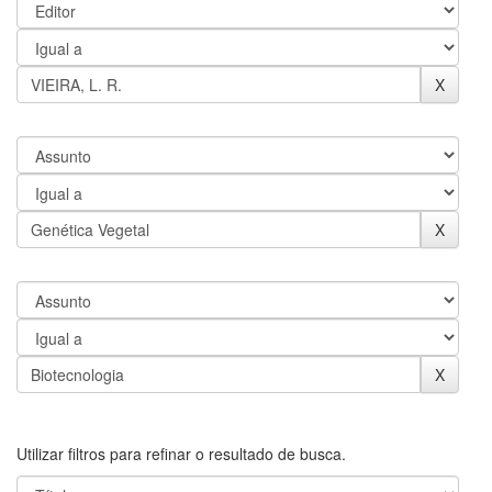
Utilizar filtros para refinar o resultado de busca.