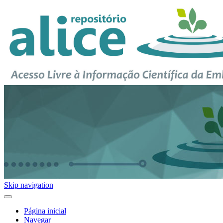
Skip navigation
Página inicial
Navegar