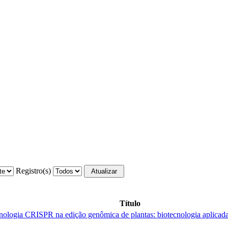
Registro(s)
Título
nologia CRISPR na edição genômica de plantas: biotecnologia aplicada 