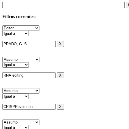
Filtros correntes: