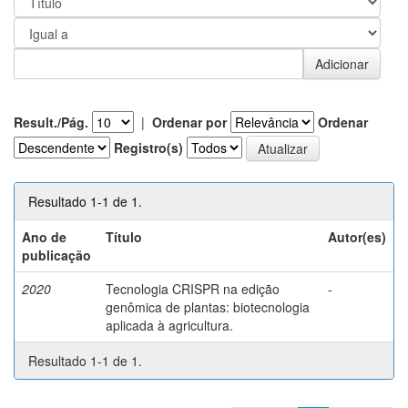
Result./Pág.
|
Ordenar por
Ordenar
Registro(s)
Resultado 1-1 de 1.
Ano de
Título
Autor(es)
publicação
2020
Tecnologia CRISPR na edição
-
genômica de plantas: biotecnologia
aplicada à agricultura.
Resultado 1-1 de 1.