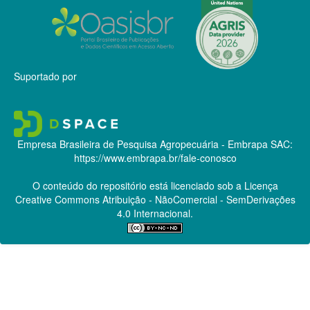
Suportado por
Empresa Brasileira de Pesquisa Agropecuária - Embrapa
SAC:
https://www.embrapa.br/fale-conosco
O conteúdo do repositório está licenciado sob a Licença
Creative Commons
Atribuição - NãoComercial - SemDerivações
4.0 Internacional.