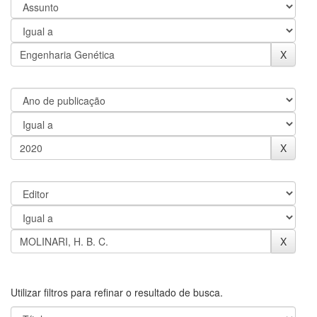
Utilizar filtros para refinar o resultado de busca.