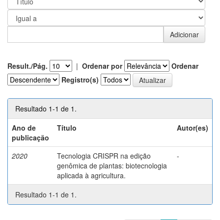
Result./Pág.
|
Ordenar por
Ordenar
Registro(s)
Resultado 1-1 de 1.
Ano de
Título
Autor(es)
publicação
2020
Tecnologia CRISPR na edição
-
genômica de plantas: biotecnologia
aplicada à agricultura.
Resultado 1-1 de 1.