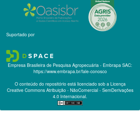
Suportado por
Empresa Brasileira de Pesquisa Agropecuária - Embrapa
SAC:
https://www.embrapa.br/fale-conosco
O conteúdo do repositório está licenciado sob a Licença
Creative Commons
Atribuição - NãoComercial - SemDerivações
4.0 Internacional.