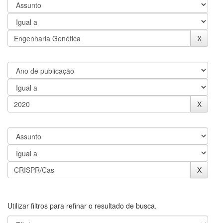
Utilizar filtros para refinar o resultado de busca.