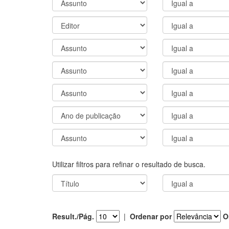
Utilizar filtros para refinar o resultado de busca.
Result./Pág.
|
Ordenar por
O