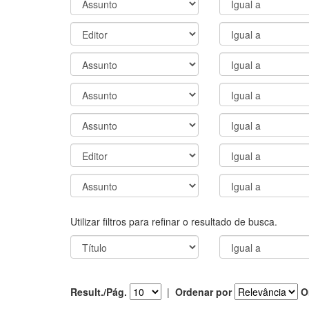
Utilizar filtros para refinar o resultado de busca.
Result./Pág.
|
Ordenar por
O