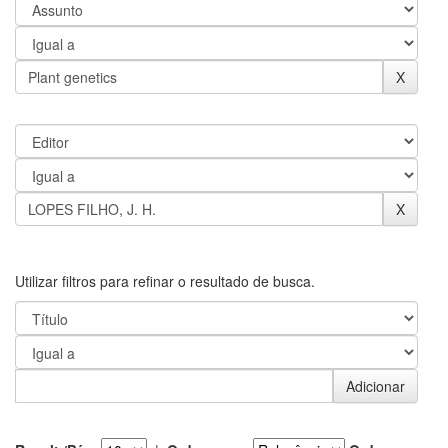
Utilizar filtros para refinar o resultado de busca.