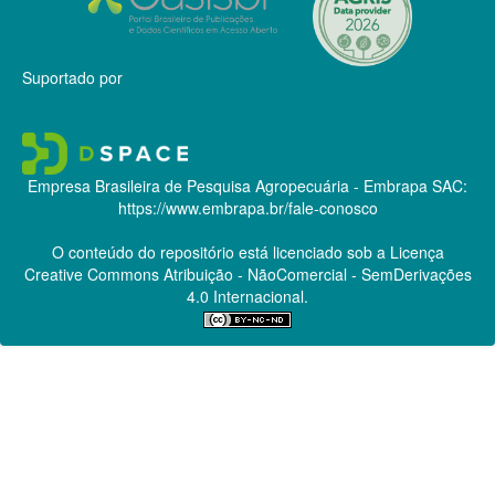
Suportado por
Empresa Brasileira de Pesquisa Agropecuária - Embrapa
SAC:
https://www.embrapa.br/fale-conosco
O conteúdo do repositório está licenciado sob a Licença
Creative Commons
Atribuição - NãoComercial - SemDerivações
4.0 Internacional.