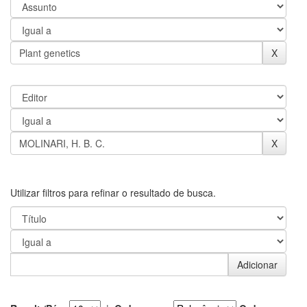
Utilizar filtros para refinar o resultado de busca.