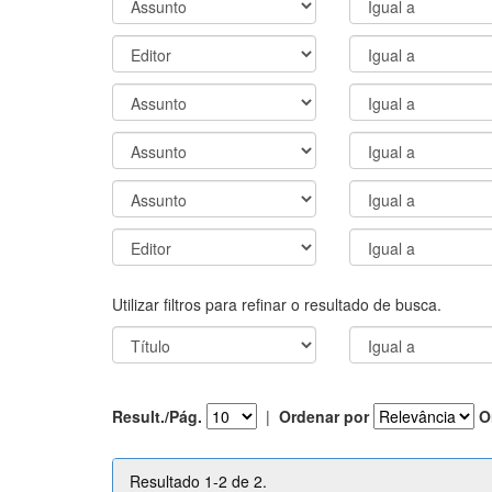
Utilizar filtros para refinar o resultado de busca.
Result./Pág.
|
Ordenar por
O
Resultado 1-2 de 2.