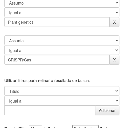
Utilizar filtros para refinar o resultado de busca.