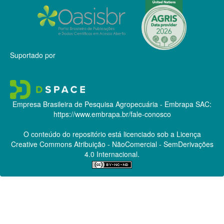
Suportado por
Empresa Brasileira de Pesquisa Agropecuária - Embrapa
SAC:
https://www.embrapa.br/fale-conosco
O conteúdo do repositório está licenciado sob a Licença
Creative Commons
Atribuição - NãoComercial - SemDerivações
4.0 Internacional.