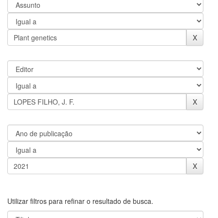
Utilizar filtros para refinar o resultado de busca.