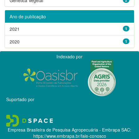
Genética Vegetal
Ano de publicação
2021
1
2020
1
Indexado por
Suportado por
Empresa Brasileira de Pesquisa Agropecuária - Embrapa
SAC:
https://www.embrapa.br/fale-conosco