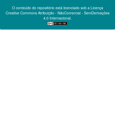
O conteúdo do repositório está licenciado sob a Licença
Creative Commons
Atribuição - NãoComercial - SemDerivações
4.0 Internacional.