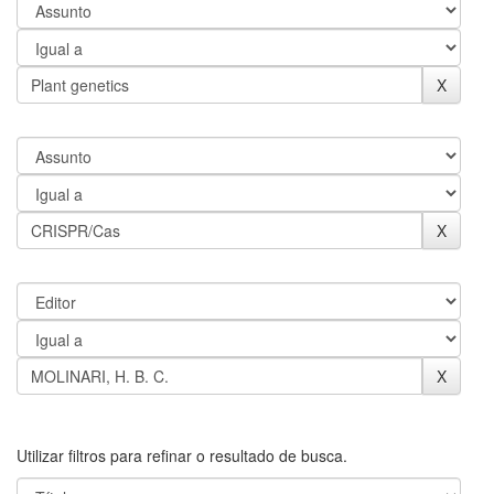
Utilizar filtros para refinar o resultado de busca.