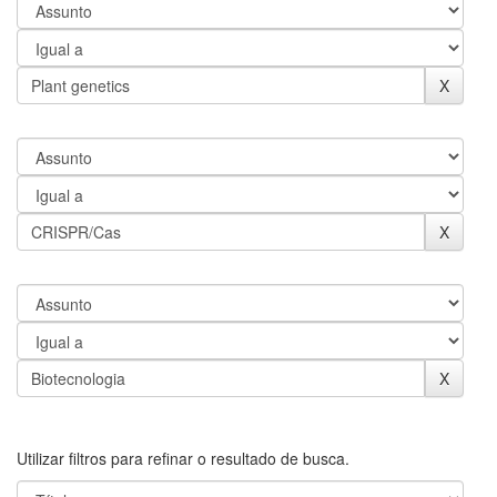
Utilizar filtros para refinar o resultado de busca.