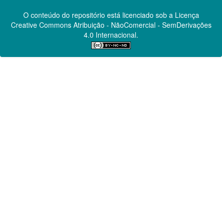
O conteúdo do repositório está licenciado sob a Licença
Creative Commons
Atribuição - NãoComercial - SemDerivações
4.0 Internacional.