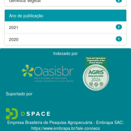
Genética Vegetal
Ano de publicação
2021
1
2020
1
Indexado por
Suportado por
Empresa Brasileira de Pesquisa Agropecuária - Embrapa
SAC:
https://www.embrapa.br/fale-conosco