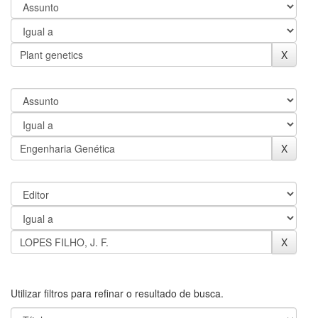
Utilizar filtros para refinar o resultado de busca.