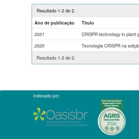
Resultado 1-2 de 2.
Ano de publicação
Título
2021
CRISPR technology in plant g
2020
Tecnologia CRISPR na edição 
Resultado 1-2 de 2.
Indexado por