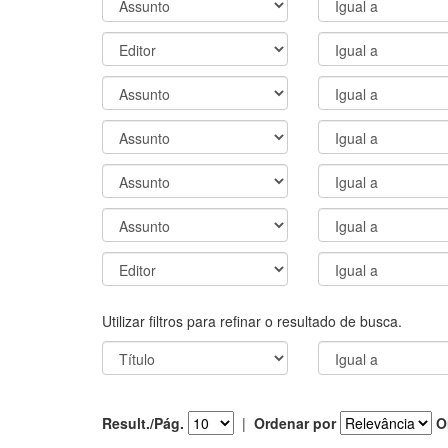
Utilizar filtros para refinar o resultado de busca.
Result./Pág.
|
Ordenar por
O