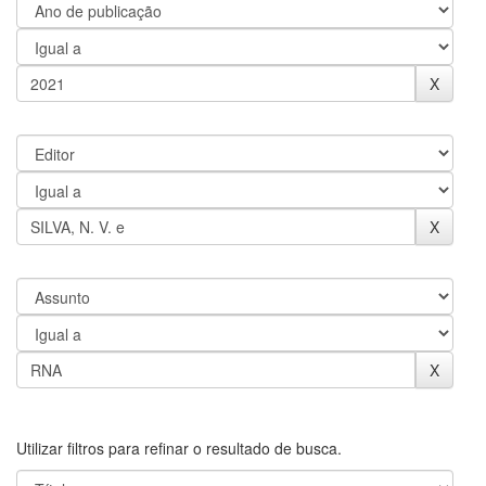
Utilizar filtros para refinar o resultado de busca.