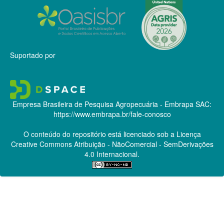
Suportado por
Empresa Brasileira de Pesquisa Agropecuária - Embrapa
SAC:
https://www.embrapa.br/fale-conosco
O conteúdo do repositório está licenciado sob a Licença
Creative Commons
Atribuição - NãoComercial - SemDerivações
4.0 Internacional.