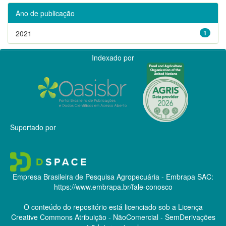
Ano de publicação
2021
1
Indexado por
Suportado por
Empresa Brasileira de Pesquisa Agropecuária - Embrapa
SAC:
https://www.embrapa.br/fale-conosco
O conteúdo do repositório está licenciado sob a Licença
Creative Commons
Atribuição - NãoComercial - SemDerivações