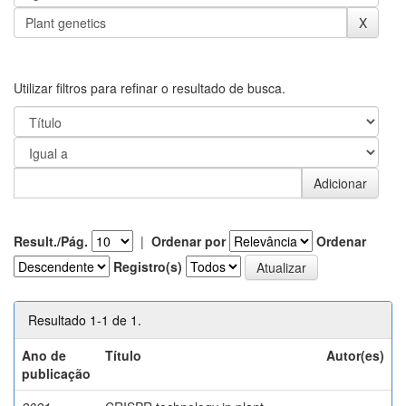
Utilizar filtros para refinar o resultado de busca.
Result./Pág.
|
Ordenar por
Ordenar
Registro(s)
Resultado 1-1 de 1.
Ano de
Título
Autor(es)
publicação