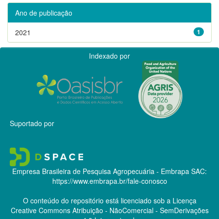
Ano de publicação
2021
1
Indexado por
Suportado por
Empresa Brasileira de Pesquisa Agropecuária - Embrapa
SAC:
https://www.embrapa.br/fale-conosco
O conteúdo do repositório está licenciado sob a Licença
Creative Commons
Atribuição - NãoComercial - SemDerivações