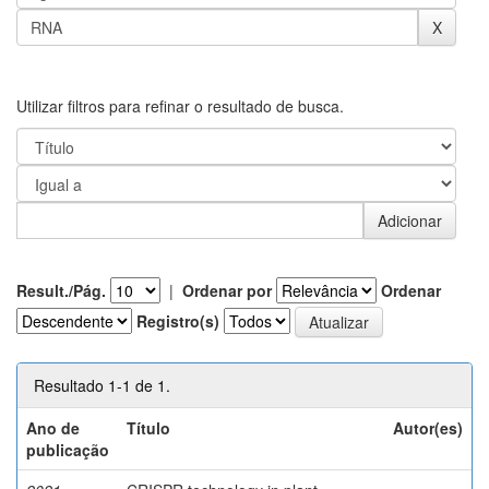
Utilizar filtros para refinar o resultado de busca.
Result./Pág.
|
Ordenar por
Ordenar
Registro(s)
Resultado 1-1 de 1.
Ano de
Título
Autor(es)
publicação