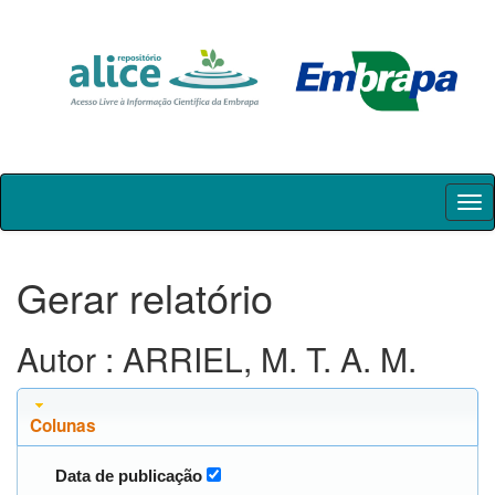
Skip
navigation
Gerar relatório
Autor : ARRIEL, M. T. A. M.
Colunas
Data de publicação