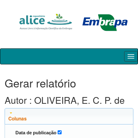
Skip
navigation
Gerar relatório
Autor : OLIVEIRA, E. C. P. de
Colunas
Data de publicação