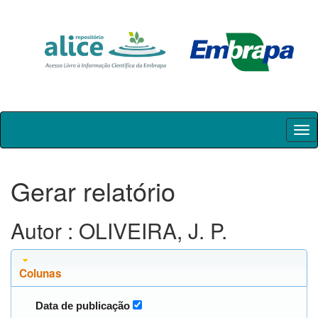
Skip
navigation
Gerar relatório
Autor : OLIVEIRA, J. P.
Colunas
Data de publicação