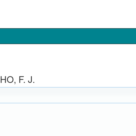
O, F. J.