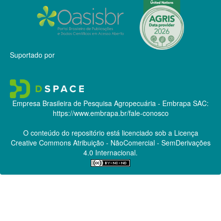
Suportado por
Empresa Brasileira de Pesquisa Agropecuária - Embrapa
SAC:
https://www.embrapa.br/fale-conosco
O conteúdo do repositório está licenciado sob a Licença
Creative Commons
Atribuição - NãoComercial - SemDerivações
4.0 Internacional.