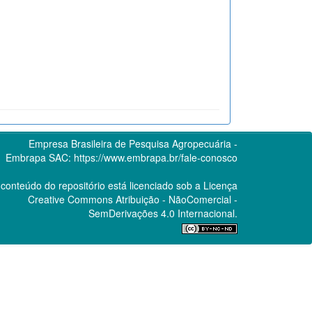
Empresa Brasileira de Pesquisa Agropecuária -
Embrapa
SAC:
https://www.embrapa.br/fale-conosco
conteúdo do repositório está licenciado sob a Licença
Creative Commons
Atribuição - NãoComercial -
SemDerivações 4.0 Internacional.