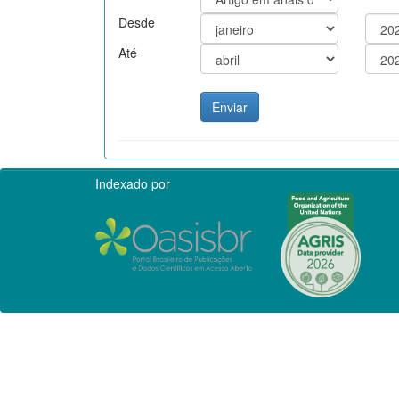
Desde
Até
Indexado por