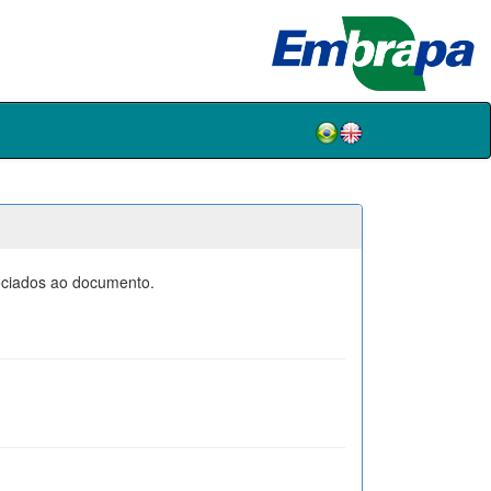
sociados ao documento.