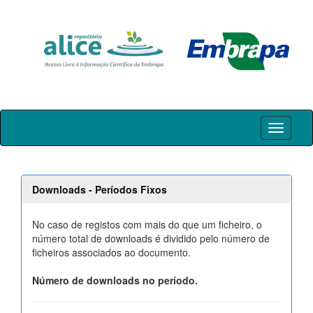
Skip
navigation
Downloads - Períodos Fixos
No caso de registos com mais do que um ficheiro, o
número total de downloads é dividido pelo número de
ficheiros associados ao documento.
Número de downloads no período.