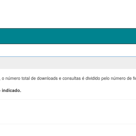
, o número total de downloads e consultas é dividido pelo número de f
 indicado.