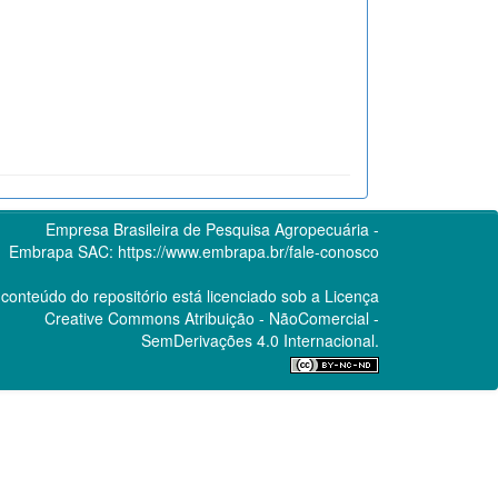
Empresa Brasileira de Pesquisa Agropecuária -
Embrapa
SAC:
https://www.embrapa.br/fale-conosco
conteúdo do repositório está licenciado sob a Licença
Creative Commons
Atribuição - NãoComercial -
SemDerivações 4.0 Internacional.