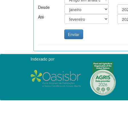
Desde
Até
Indexado por