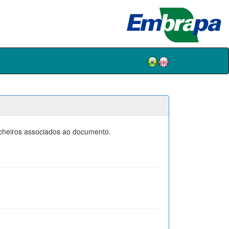
icheiros associados ao documento.