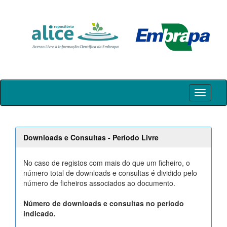
Skip
navigation
Downloads e Consultas - Período Livre
No caso de registos com mais do que um ficheiro, o
número total de downloads e consultas é dividido pelo
número de ficheiros associados ao documento.
Número de downloads e consultas no período
indicado.