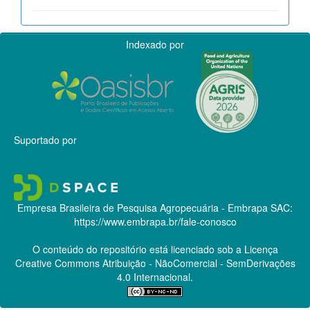
Indexado por
Suportado por
Empresa Brasileira de Pesquisa Agropecuária - Embrapa
SAC:
https://www.embrapa.br/fale-conosco
O conteúdo do repositório está licenciado sob a Licença
Creative Commons
Atribuição - NãoComercial - SemDerivações
4.0 Internacional.