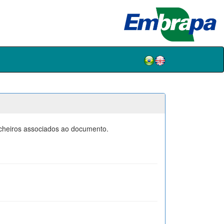
icheiros associados ao documento.