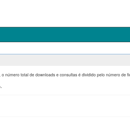
, o número total de downloads e consultas é dividido pelo número de f
.