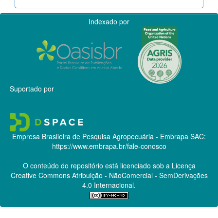
Indexado por
Suportado por
Empresa Brasileira de Pesquisa Agropecuária - Embrapa
SAC:
https://www.embrapa.br/fale-conosco
O conteúdo do repositório está licenciado sob a Licença
Creative Commons
Atribuição - NãoComercial - SemDerivações
4.0 Internacional.