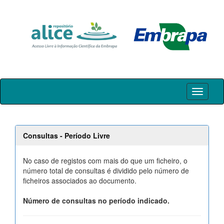
Skip
navigation
Consultas - Período Livre
No caso de registos com mais do que um ficheiro, o
número total de consultas é dividido pelo número de
ficheiros associados ao documento.
Número de consultas no período indicado.