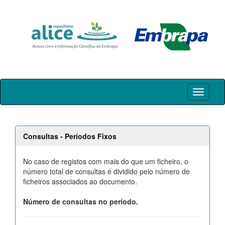
Skip
navigation
Consultas - Períodos Fixos
No caso de registos com mais do que um ficheiro, o
número total de consultas é dividido pelo número de
ficheiros associados ao documento.
Número de consultas no período.