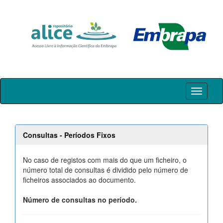
Skip
navigation
Consultas - Períodos Fixos
No caso de registos com mais do que um ficheiro, o
número total de consultas é dividido pelo número de
ficheiros associados ao documento.
Número de consultas no período.