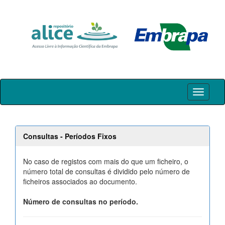
Skip
navigation
Consultas - Períodos Fixos
No caso de registos com mais do que um ficheiro, o
número total de consultas é dividido pelo número de
ficheiros associados ao documento.
Número de consultas no período.