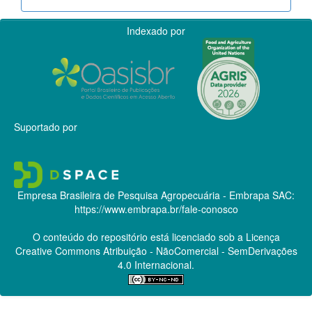
Indexado por
Suportado por
Empresa Brasileira de Pesquisa Agropecuária - Embrapa
SAC:
https://www.embrapa.br/fale-conosco
O conteúdo do repositório está licenciado sob a Licença
Creative Commons
Atribuição - NãoComercial - SemDerivações
4.0 Internacional.