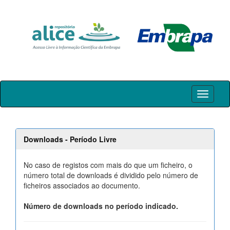
Skip
navigation
Downloads - Período Livre
No caso de registos com mais do que um ficheiro, o
número total de downloads é dividido pelo número de
ficheiros associados ao documento.
Número de downloads no período indicado.