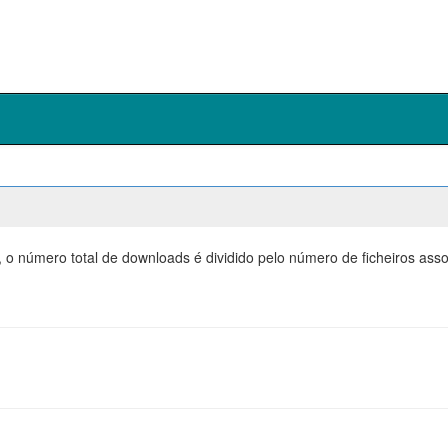
, o número total de downloads é dividido pelo número de ficheiros as