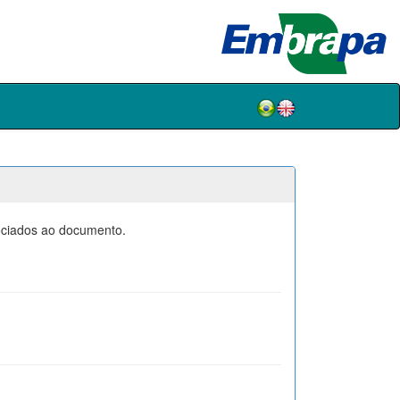
sociados ao documento.