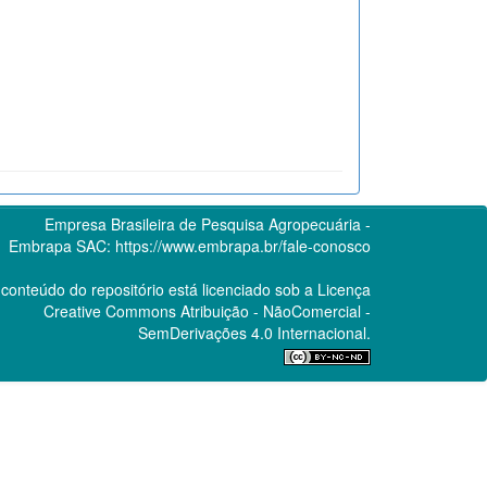
Empresa Brasileira de Pesquisa Agropecuária -
Embrapa
SAC:
https://www.embrapa.br/fale-conosco
conteúdo do repositório está licenciado sob a Licença
Creative Commons
Atribuição - NãoComercial -
SemDerivações 4.0 Internacional.