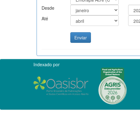
Desde
Até
Indexado por