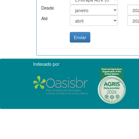
Desde
Até
Indexado por