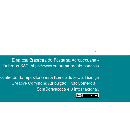
Empresa Brasileira de Pesquisa Agropecuária -
Embrapa
SAC:
https://www.embrapa.br/fale-conosco
conteúdo do repositório está licenciado sob a Licença
Creative Commons
Atribuição - NãoComercial -
SemDerivações 4.0 Internacional.