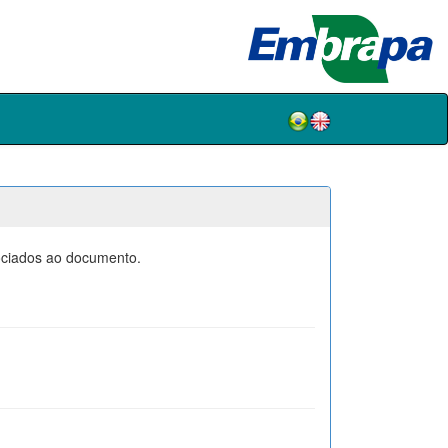
sociados ao documento.