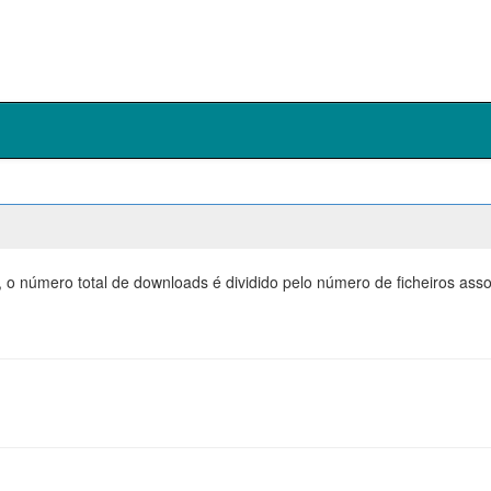
, o número total de downloads é dividido pelo número de ficheiros as