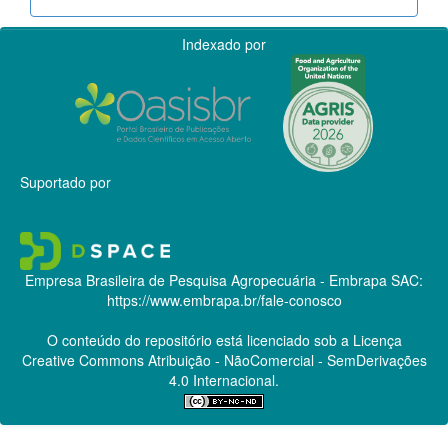
Indexado por
Suportado por
Empresa Brasileira de Pesquisa Agropecuária - Embrapa
SAC:
https://www.embrapa.br/fale-conosco
O conteúdo do repositório está licenciado sob a Licença
Creative Commons
Atribuição - NãoComercial - SemDerivações
4.0 Internacional.