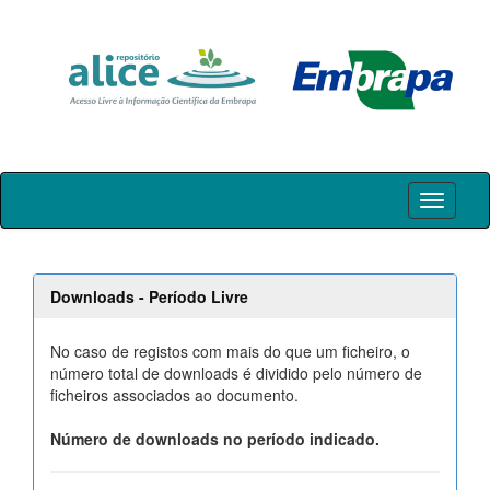
Skip
navigation
Downloads - Período Livre
No caso de registos com mais do que um ficheiro, o
número total de downloads é dividido pelo número de
ficheiros associados ao documento.
Número de downloads no período indicado.