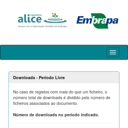
Skip
navigation
Downloads - Período Livre
No caso de registos com mais do que um ficheiro, o
número total de downloads é dividido pelo número de
ficheiros associados ao documento.
Número de downloads no período indicado.