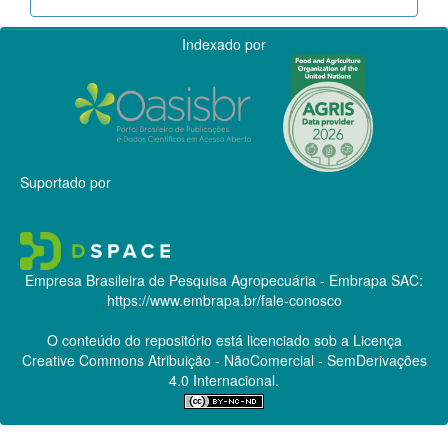
Indexado por
Suportado por
Empresa Brasileira de Pesquisa Agropecuária - Embrapa
SAC:
https://www.embrapa.br/fale-conosco
O conteúdo do repositório está licenciado sob a Licença
Creative Commons
Atribuição - NãoComercial - SemDerivações
4.0 Internacional.